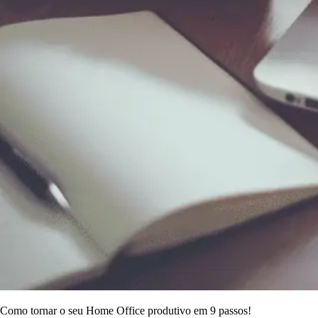
Como tornar o seu Home Office produtivo em 9 passos!