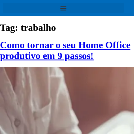
Tag:
trabalho
Como tornar o seu Home Office
produtivo em 9 passos!