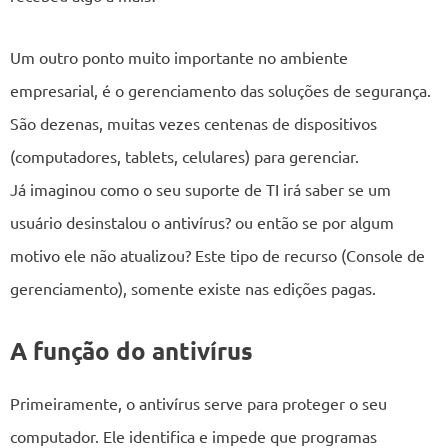
Um outro ponto muito importante no ambiente
empresarial, é o gerenciamento das soluções de segurança.
São dezenas, muitas vezes centenas de dispositivos
(computadores, tablets, celulares) para gerenciar.
Já imaginou como o seu suporte de TI irá saber se um
usuário desinstalou o antivírus? ou então se por algum
motivo ele não atualizou? Este tipo de recurso (Console de
gerenciamento), somente existe nas edições pagas.
A função do antivírus
Primeiramente, o antivírus serve para proteger o seu
computador. Ele identifica e impede que programas