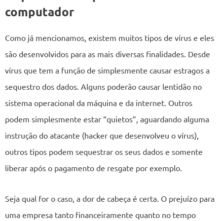
computador
Como já mencionamos, existem muitos tipos de vírus e eles
são desenvolvidos para as mais diversas finalidades. Desde
vírus que tem a função de simplesmente causar estragos a
sequestro dos dados. Alguns poderão causar lentidão no
sistema operacional da máquina e da internet. Outros
podem simplesmente estar “quietos”, aguardando alguma
instrução do atacante (hacker que desenvolveu o vírus),
outros tipos podem sequestrar os seus dados e somente
liberar após o pagamento de resgate por exemplo.
Seja qual for o caso, a dor de cabeça é certa. O prejuízo para
uma empresa tanto financeiramente quanto no tempo