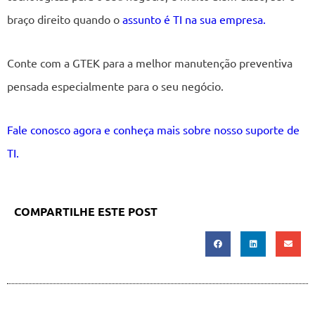
braço direito quando o
assunto é TI na sua empresa.
Conte com a GTEK para a melhor manutenção preventiva
pensada especialmente para o seu negócio.
Fale conosco agora e conheça mais sobre nosso suporte de
TI.
COMPARTILHE ESTE POST