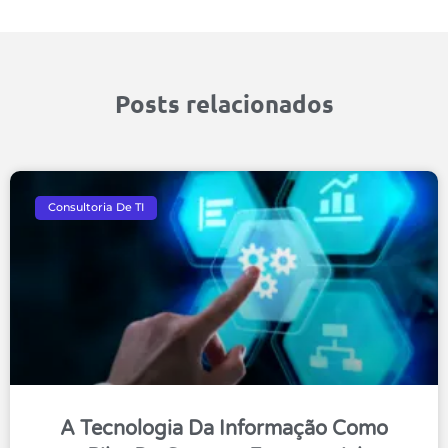
Posts relacionados
Consultoria De TI
A Tecnologia Da Informação Como