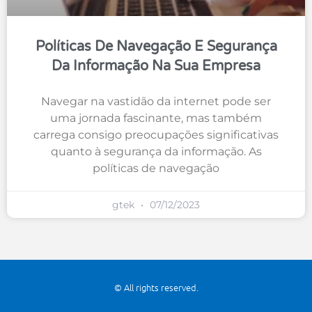
Políticas De Navegação E Segurança
Da Informação Na Sua Empresa
Navegar na vastidão da internet pode ser
uma jornada fascinante, mas também
carrega consigo preocupações significativas
quanto à segurança da informação. As
políticas de navegação
gtek
07/12/2023
© All rights reserved.