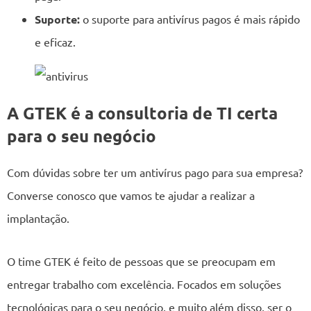
Suporte:
o suporte para antivírus pagos é mais rápido
e eficaz.
A GTEK é a
consultoria de TI
certa
para o seu negócio
Com dúvidas sobre ter um antivírus pago para sua empresa?
Converse conosco que vamos te ajudar a realizar a
implantação.
O time GTEK é feito de pessoas que se preocupam em
entregar trabalho com excelência. Focados em soluções
tecnológicas para o seu negócio, e muito além disso, ser o