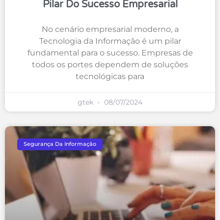
Pilar Do Sucesso Empresarial
No cenário empresarial moderno, a
Tecnologia da Informação é um pilar
fundamental para o sucesso. Empresas de
todos os portes dependem de soluções
tecnológicas para
gtek
08/07/2024
Segurança Da Informação