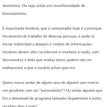
doméstico. Ou seja, estão em inconformidade de
licenciamento.
É importante lembrar, que o computador hoje é a principal
ferramenta de trabalho de diversas pessoas, e pode se
tornar vulnerável a ataques e roubos de informações.
Usuários abrem sites na internet e recebem e-mails, com
documentos e links que muitas vezes podem não ser
exatamente o que o usuário achou que era.
Quem nunca soube de algum caso de alguém que inseriu
um pendrive com um “presentinho”? Ou então alguém que
fez o download de programa baixados ilegalmente e junto
recebeu algo a mais?