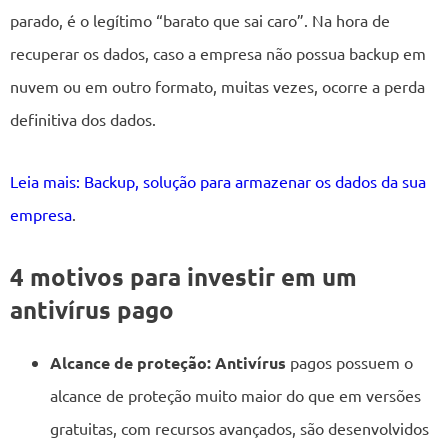
parado, é o legítimo “barato que sai caro”. Na hora de
recuperar os dados, caso a empresa não possua backup em
nuvem ou em outro formato, muitas vezes, ocorre a perda
definitiva dos dados.
Leia mais: Backup, solução para armazenar os dados da sua
empresa
.
4 motivos para investir em um
antivírus pago
Alcance de proteção:
Antivírus
pagos possuem o
alcance de proteção muito maior do que em versões
gratuitas, com recursos avançados, são desenvolvidos