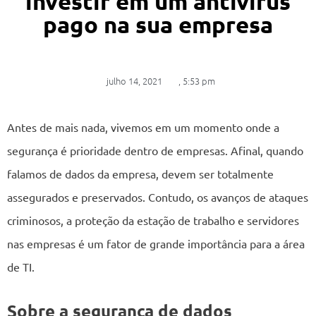
investir em um antivírus
pago na sua empresa
julho 14, 2021
,
5:53 pm
Antes de mais nada, vivemos em um momento onde a
segurança é prioridade dentro de empresas. Afinal, quando
falamos de dados da empresa, devem ser totalmente
assegurados e preservados. Contudo, os avanços de ataques
criminosos, a proteção da estação de trabalho e servidores
nas empresas é um fator de grande importância para a área
de TI.
Sobre a segurança de dados