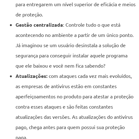
para entregarem um nível superior de eficácia e meios
de proteção.
Gestão centralizada
: Controle tudo o que está
acontecendo no ambiente a partir de um único ponto.
Já imaginou se um usuário desinstala a solução de
segurança para conseguir instalar aquele programa
que ele baixou e você nem fica sabendo?
Atualizações:
com ataques cada vez mais evoluídos,
as empresas de antivírus estão em constantes
aperfeiçoamentos no produto para atestar a proteção
contra esses ataques e são feitas constantes
atualizações das versões. As atualizações do antivírus
pago, chega antes para quem possui sua proteção
paga.