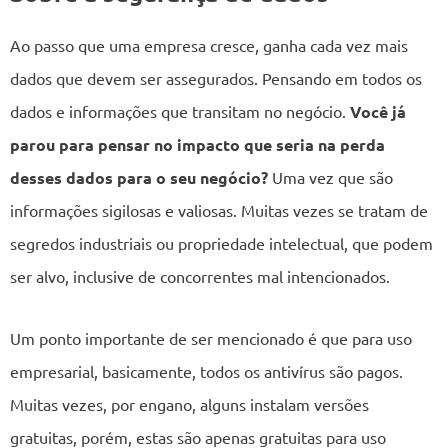
Ao passo que uma empresa cresce, ganha cada vez mais
dados que devem ser assegurados. Pensando em todos os
dados e informações que transitam no negócio.
Você já
parou para pensar no impacto que seria na perda
desses dados para o seu negócio?
Uma vez que são
informações sigilosas e valiosas. Muitas vezes se tratam de
segredos industriais ou propriedade intelectual, que podem
ser alvo, inclusive de concorrentes mal intencionados.
Um ponto importante de ser mencionado é que para uso
empresarial, basicamente, todos os antivírus são pagos.
Muitas vezes, por engano, alguns instalam versões
gratuitas, porém, estas são apenas gratuitas para uso