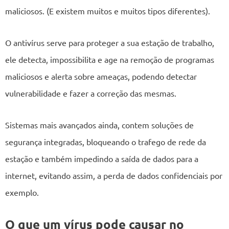
maliciosos. (E existem muitos e muitos tipos diferentes).
O antivírus serve para proteger a sua estação de trabalho,
ele detecta, impossibilita e age na remoção de programas
maliciosos e alerta sobre ameaças, podendo detectar
vulnerabilidade e fazer a correção das mesmas.
Sistemas mais avançados ainda, contem soluções de
segurança integradas, bloqueando o trafego de rede da
estação e também impedindo a saída de dados para a
internet, evitando assim, a perda de dados confidenciais por
exemplo.
O que um vírus pode causar no