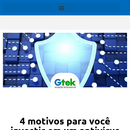
4 motivos para você