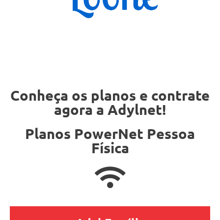
Conheça os planos e contrate
agora a Adylnet!
Planos PowerNet Pessoa
Física