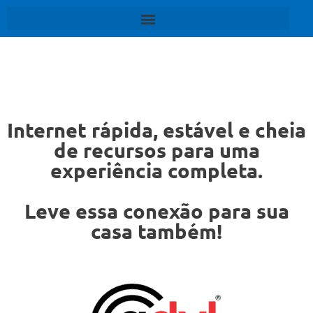
Internet rápida, estável e cheia
de recursos para uma
experiência completa.
Leve essa conexão para sua
casa também!