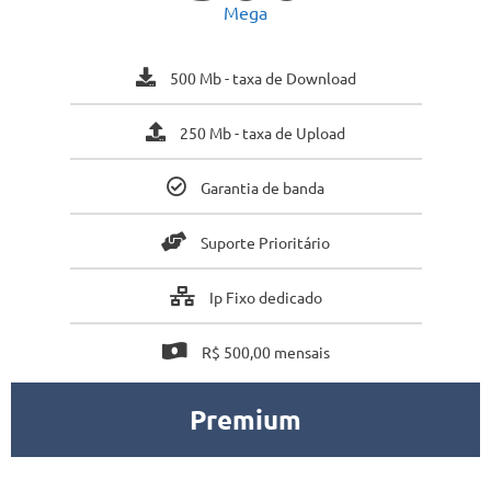
Mega
500 Mb - taxa de Download
250 Mb - taxa de Upload
Garantia de banda
Suporte Prioritário
Ip Fixo dedicado
R$ 500,00 mensais
Premium