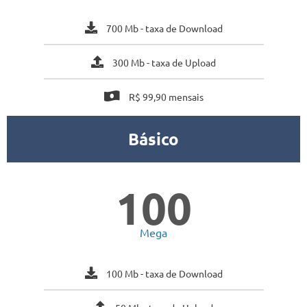
700 Mb - taxa de Download
300 Mb - taxa de Upload
R$ 99,90 mensais
Básico
100
Mega
100 Mb - taxa de Download