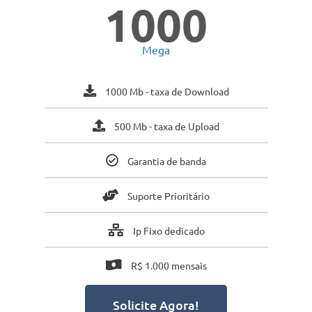
1000
Mega
1000 Mb - taxa de Download
500 Mb - taxa de Upload
Garantia de banda
Suporte Prioritário
Ip Fixo dedicado
R$ 1.000 mensais
Solicite Agora!