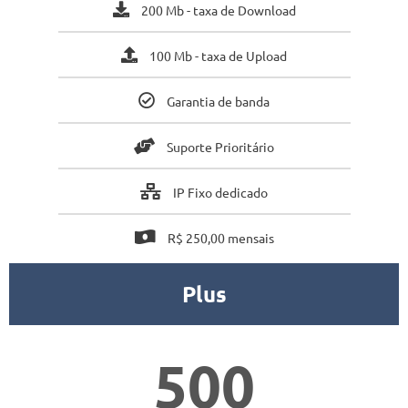
200 Mb - taxa de Download
100 Mb - taxa de Upload
Garantia de banda
Suporte Prioritário
IP Fixo dedicado
R$ 250,00 mensais
Plus
500