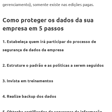
gerenciamento), somente existe nas edições pagas.
Como proteger os dados da sua
empresa em 5 passos
1. Estabeleça quem irá participar do processo de
segurança de dados da empresa
2. Estruture o padrão e as políticas a serem seguidos
3. Invista em treinamentos
4. Realize backup dos dados
5. Obtenha certificados de segurança da informação