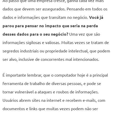
Ao passo que uma empresa cresce, ganha cada vez mais
dados que devem ser assegurados. Pensando em todos os
dados e informações que transitam no negócio.
Você já
parou para pensar no impacto que seria na perda
desses dados para o seu negócio?
Uma vez que são
informações sigilosas e valiosas. Muitas vezes se tratam de
segredos industriais ou propriedade intelectual, que podem
ser alvo, inclusive de concorrentes mal intencionados.
É importante lembrar, que o computador hoje é a principal
ferramenta de trabalho de diversas pessoas, e pode se
tornar vulnerável a ataques e roubos de informações.
Usuários abrem sites na internet e recebem e-mails, com
documentos e links que muitas vezes podem não ser