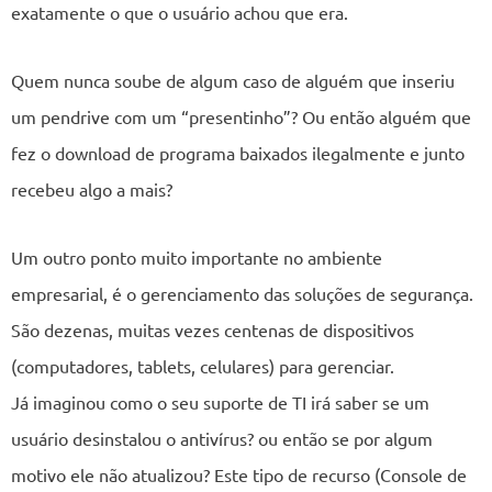
exatamente o que o usuário achou que era.
Quem nunca soube de algum caso de alguém que inseriu
um pendrive com um “presentinho”? Ou então alguém que
fez o download de programa baixados ilegalmente e junto
recebeu algo a mais?
Um outro ponto muito importante no ambiente
empresarial, é o gerenciamento das soluções de segurança.
São dezenas, muitas vezes centenas de dispositivos
(computadores, tablets, celulares) para gerenciar.
Já imaginou como o seu suporte de TI irá saber se um
usuário desinstalou o antivírus? ou então se por algum
motivo ele não atualizou? Este tipo de recurso (Console de