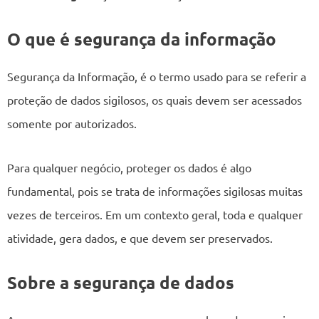
O que é segurança da informação
Segurança da Informação, é o termo usado para se referir a
proteção de dados sigilosos, os quais devem ser acessados
somente por autorizados.
Para qualquer negócio, proteger os dados é algo
fundamental, pois se trata de informações sigilosas muitas
vezes de terceiros. Em um contexto geral, toda e qualquer
atividade, gera dados, e que devem ser preservados.
Sobre a segurança de dados