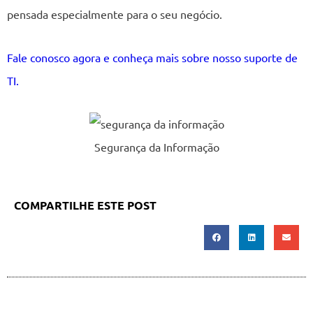
pensada especialmente para o seu negócio.
Fale conosco agora e conheça mais sobre nosso suporte de
TI.
Segurança da Informação
COMPARTILHE ESTE POST