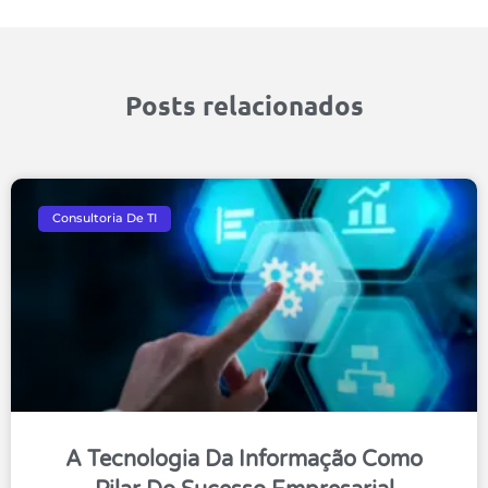
Posts relacionados
Consultoria De TI
A Tecnologia Da Informação Como