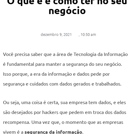
O que é e como ter no seu
negócio
dezembro 9, 2021
,
10:50 am
Você precisa saber que a área de Tecnologia da Informação
é fundamental para manter a segurança do seu negócio.
Isso porque, a era da informação e dados pede por
segurança e cuidados com dados gerados e trabalhados.
Ou seja, uma coisa é certa, sua empresa tem dados, e eles
são desejados por hackers que pedem em troca dos dados
recompensa. Uma vez que, o momento que as empresas
vivem é a
segurança da informação
.