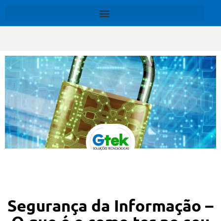
Segurança da Informação –