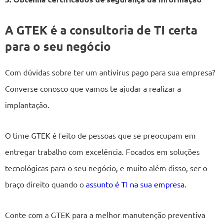
A GTEK é a
consultoria de TI
certa
para o seu negócio
Com dúvidas sobre ter um antivírus pago para sua empresa?
Converse conosco que vamos te ajudar a realizar a
implantação.
O time GTEK é feito de pessoas que se preocupam em
entregar trabalho com excelência. Focados em soluções
tecnológicas para o seu negócio, e muito além disso, ser o
braço direito quando o
assunto é TI na sua empresa.
Conte com a GTEK para a melhor manutenção preventiva