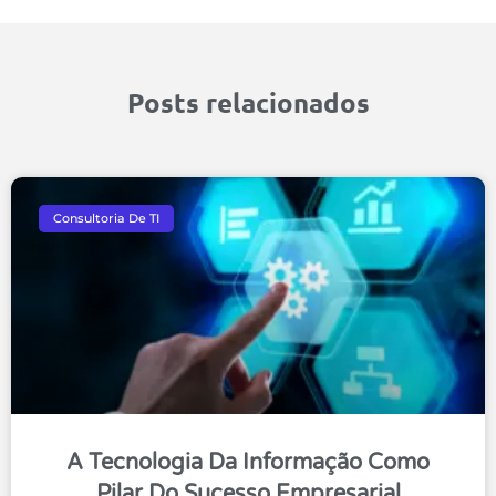
Posts relacionados
Consultoria De TI
A Tecnologia Da Informação Como
Pilar Do Sucesso Empresarial