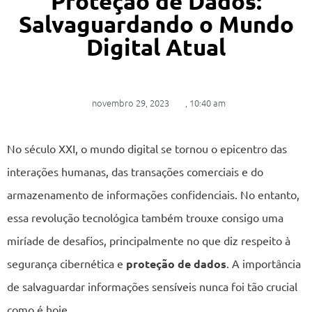
Proteção de Dados:
Salvaguardando o Mundo
Digital Atual
novembro 29, 2023
,
10:40 am
No século XXI, o mundo digital se tornou o epicentro das
interações humanas, das transações comerciais e do
armazenamento de informações confidenciais. No entanto,
essa revolução tecnológica também trouxe consigo uma
miríade de desafios, principalmente no que diz respeito à
segurança cibernética e
proteção de dados
. A importância
de salvaguardar informações sensíveis nunca foi tão crucial
como é hoje.