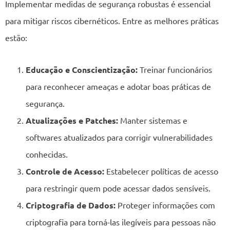
Implementar medidas de segurança robustas é essencial
para mitigar riscos cibernéticos. Entre as melhores práticas
estão:
Educação e Conscientização:
Treinar funcionários
para reconhecer ameaças e adotar boas práticas de
segurança.
Atualizações e Patches:
Manter sistemas e
softwares atualizados para corrigir vulnerabilidades
conhecidas.
Controle de Acesso:
Estabelecer políticas de acesso
para restringir quem pode acessar dados sensíveis.
Criptografia de Dados:
Proteger informações com
criptografia para torná-las ilegíveis para pessoas não