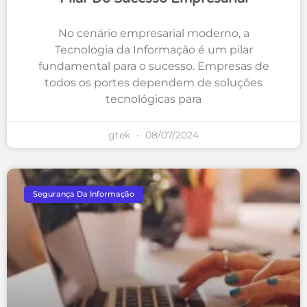
No cenário empresarial moderno, a
Tecnologia da Informação é um pilar
fundamental para o sucesso. Empresas de
todos os portes dependem de soluções
tecnológicas para
gtek
08/07/2024
Segurança Da Informação