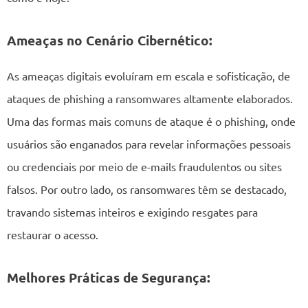
Ameaças no Cenário Cibernético:
As ameaças digitais evoluíram em escala e sofisticação, de
ataques de phishing a ransomwares altamente elaborados.
Uma das formas mais comuns de ataque é o phishing, onde
usuários são enganados para revelar informações pessoais
ou credenciais por meio de e-mails fraudulentos ou sites
falsos. Por outro lado, os ransomwares têm se destacado,
travando sistemas inteiros e exigindo resgates para
restaurar o acesso.
Melhores Práticas de Segurança: