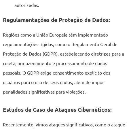
autorizadas.
Regulamentações de Proteção de Dados:
Regiões como a União Europeia têm implementado
regulamentações rígidas, como o Regulamento Geral de
Proteção de Dados (GDPR), estabelecendo diretrizes para a
coleta, armazenamento e processamento de dados
pessoais. O GDPR exige consentimento explícito dos
usuários para o uso de seus dados, além de impor
penalidades significativas para violações.
Estudos de Caso de Ataques Cibernéticos:
Recentemente, vimos ataques significativos, como o ataque