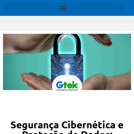
Segurança Cibernética e