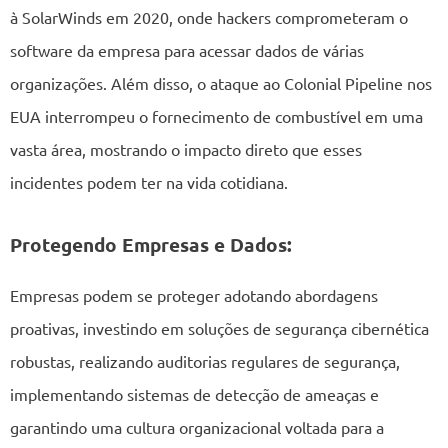
à SolarWinds em 2020, onde hackers comprometeram o
software da empresa para acessar dados de várias
organizações. Além disso, o ataque ao Colonial Pipeline nos
EUA interrompeu o fornecimento de combustível em uma
vasta área, mostrando o impacto direto que esses
incidentes podem ter na vida cotidiana.
Protegendo Empresas e Dados:
Empresas podem se proteger adotando abordagens
proativas, investindo em soluções de segurança cibernética
robustas, realizando auditorias regulares de segurança,
implementando sistemas de detecção de ameaças e
garantindo uma cultura organizacional voltada para a