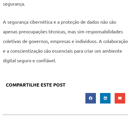
segurança.
A segurança cibernética e a proteção de dados não são
apenas preocupações técnicas, mas sim responsabilidades
coletivas de governos, empresas e indivíduos. A colaboração
e a conscientização são essenciais para criar um ambiente
digital seguro e confiável.
COMPARTILHE ESTE POST