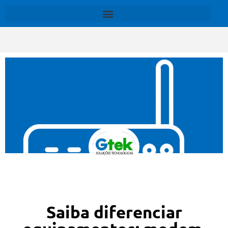
Saiba diferenciar