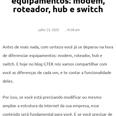
equipamentos: modem,
roteador, hub e switch
julho 23, 2020
,
10:39 am
Antes de mais nada, com certeza você já se deparou na hora
de diferenciar equipamentos: modem, roteador, hub e
switch. E hoje no blog GTEK nós vamos compartilhar com
você as diferenças de cada um, e te contar a funcionalidade
deles.
Por isso, se você está precisando modificar ou mesmo
ampliar a estrutura da internet da sua empresa, esse
conteúdo será fundamental para você. E se você precisar de