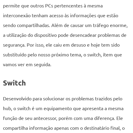
permite que outros PCs pertencentes à mesma
interconexão tenham acesso às informações que estão
sendo compartilhadas. Além de causar um tráfego enorme,
a utilização do dispositivo pode desencadear problemas de
segurança. Por isso, ele caiu em desuso e hoje tem sido
substituído pelo nosso próximo tema, o switch, ítem que
vamos ver em seguida.
Switch
Desenvolvido para solucionar os problemas trazidos pelo
hub, o switch é um equipamento que apresenta a mesma
função de seu antecessor, porém com uma diferença. Ele
compartilha informação apenas com o destinatário final, o