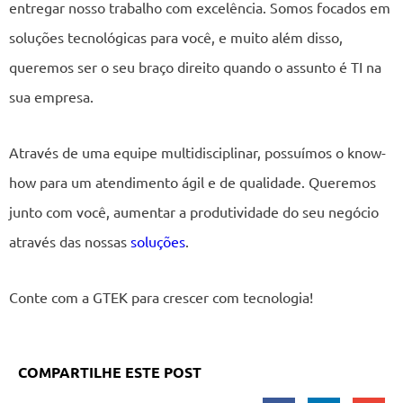
entregar nosso trabalho com excelência. Somos focados em
soluções tecnológicas para você, e muito além disso,
queremos ser o seu braço direito quando o assunto é TI na
sua empresa.
Através de uma equipe multidisciplinar, possuímos o know-
how para um atendimento ágil e de qualidade. Queremos
junto com você, aumentar a produtividade do seu negócio
através das nossas
soluções
.
Conte com a GTEK para crescer com tecnologia!
COMPARTILHE ESTE POST