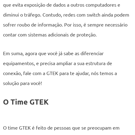
que evita exposição de dados a outros computadores e
diminui o tráfego. Contudo, redes com switch ainda podem
sofrer roubo de informação. Por isso, é sempre necessário
contar com sistemas adicionais de proteção.
Em suma, agora que você já sabe as diferenciar
equipamentos, e precisa ampliar a sua estrutura de
conexão, fale com a GTEK para te ajudar, nós temos a
solução para você!
O Time GTEK
O time GTEK é feito de pessoas que se preocupam em