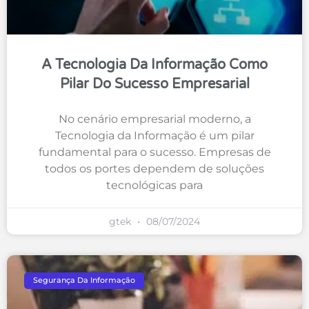
A Tecnologia Da Informação Como
Pilar Do Sucesso Empresarial
No cenário empresarial moderno, a
Tecnologia da Informação é um pilar
fundamental para o sucesso. Empresas de
todos os portes dependem de soluções
tecnológicas para
gtek
08/07/2024
Segurança Da Informação