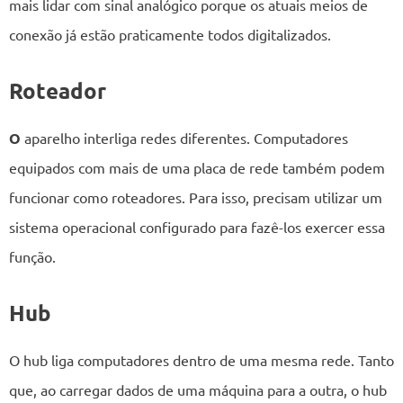
mais lidar com sinal analógico porque os atuais meios de
conexão já estão praticamente todos digitalizados.
Roteador
O
aparelho interliga redes diferentes. Computadores
equipados com mais de uma placa de rede também podem
funcionar como roteadores. Para isso, precisam utilizar um
sistema operacional configurado para fazê-los exercer essa
função.
Hub
O hub liga computadores dentro de uma mesma rede. Tanto
que, ao carregar dados de uma máquina para a outra, o hub