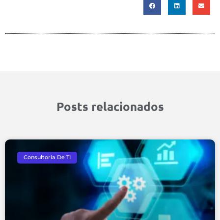
Posts relacionados
Consultoria De TI