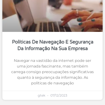
Políticas De Navegação E Segurança
Da Informação Na Sua Empresa
Navegar na vastidão da internet pode ser
uma jornada fascinante, mas também
carrega consigo preocupações significativas
quanto à segurança da informação. As
políticas de navegação
gtek
07/12/2023