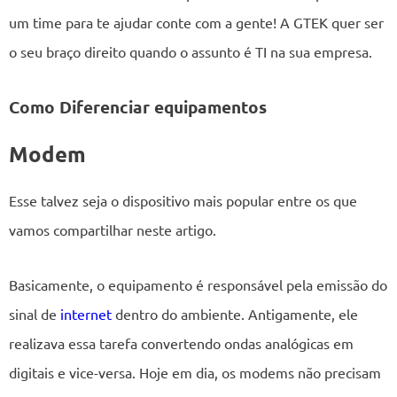
um time para te ajudar conte com a gente! A GTEK quer ser
o seu braço direito quando o assunto é TI na sua empresa.
Como Diferenciar equipamentos
Modem
Esse talvez seja o dispositivo mais popular entre os que
vamos compartilhar neste artigo.
Basicamente, o equipamento é responsável pela emissão do
sinal de
internet
dentro do ambiente. Antigamente, ele
realizava essa tarefa convertendo ondas analógicas em
digitais e vice-versa. Hoje em dia, os modems não precisam