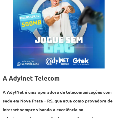
A Adylnet Telecom
A AdylNet é uma operadora de telecomunicações com
sede em Nova Prata – RS, que atua como provedora de
Internet sempre visando a excelência no