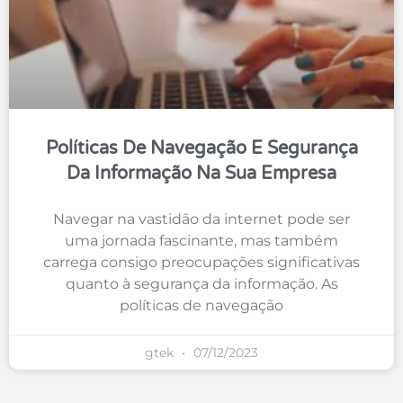
Políticas De Navegação E Segurança
Da Informação Na Sua Empresa
Navegar na vastidão da internet pode ser
uma jornada fascinante, mas também
carrega consigo preocupações significativas
quanto à segurança da informação. As
políticas de navegação
gtek
07/12/2023