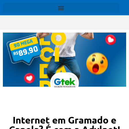
Internet em Gramado e