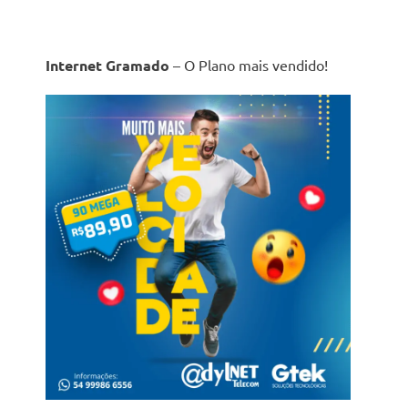
Internet Gramado
– O Plano mais vendido!