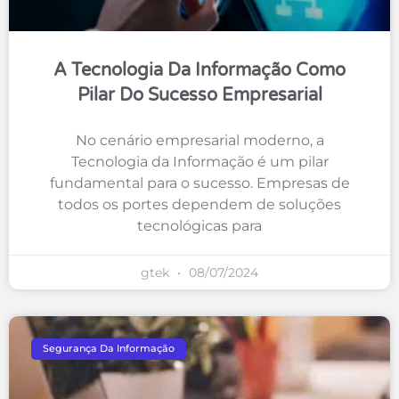
A Tecnologia Da Informação Como
Pilar Do Sucesso Empresarial
No cenário empresarial moderno, a
Tecnologia da Informação é um pilar
fundamental para o sucesso. Empresas de
todos os portes dependem de soluções
tecnológicas para
gtek
08/07/2024
Segurança Da Informação