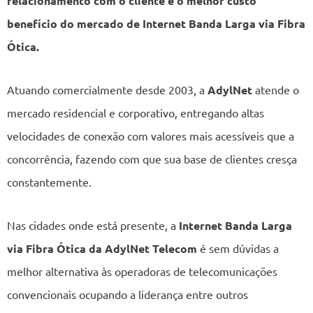
relacionamento com o cliente e o melhor custo
benefício do mercado de Internet Banda Larga via Fibra
Ótica.
Atuando comercialmente desde 2003, a
AdylNet
atende o
mercado residencial e corporativo, entregando altas
velocidades de conexão com valores mais acessíveis que a
concorrência, fazendo com que sua base de clientes cresça
constantemente.
Nas cidades onde está presente, a
Internet Banda Larga
via Fibra Ótica da AdylNet Telecom
é sem dúvidas a
melhor alternativa às operadoras de telecomunicações
convencionais ocupando a liderança entre outros