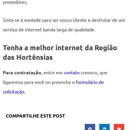
provedores.
Sinta-se à vontade para ser nosso cliente e desfrutar de um
serviço de internet banda larga de qualidade.
Tenha a melhor internet da Região
das Hortênsias
Para contratação
, entre em
contato
conosco, que
ligaremos para você ou preencha o
formulário de
solicitação
.
COMPARTILHE ESTE POST