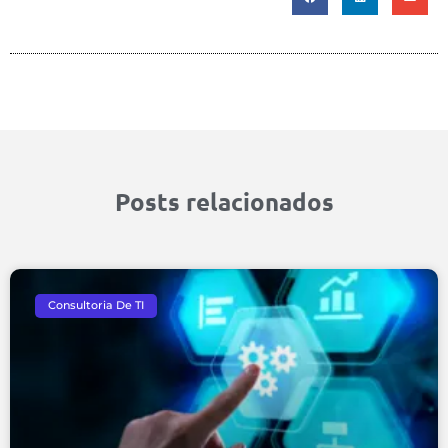
Posts relacionados
Consultoria De TI