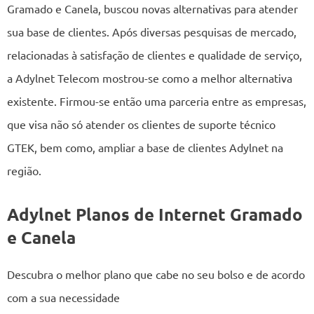
Gramado e Canela, buscou novas alternativas para atender
sua base de clientes. Após diversas pesquisas de mercado,
relacionadas à satisfação de clientes e qualidade de serviço,
a Adylnet Telecom mostrou-se como a melhor alternativa
existente. Firmou-se então uma parceria entre as empresas,
que visa não só atender os clientes de suporte técnico
GTEK, bem como, ampliar a base de clientes Adylnet na
região.
Adylnet Planos de Internet Gramado
e Canela
Descubra o melhor plano que cabe no seu bolso e de acordo
com a sua necessidade