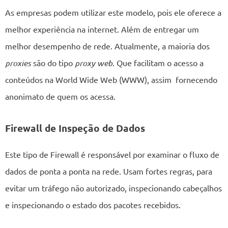
As empresas podem utilizar este modelo, pois ele oferece a
melhor experiência na internet. Além de entregar um
melhor desempenho de rede. Atualmente, a maioria dos
proxies
são do tipo
proxy web
. Que facilitam o acesso a
conteúdos na World Wide Web (WWW), assim fornecendo
anonimato de quem os acessa.
Firewall de Inspeção de Dados
Este tipo de Firewall é responsável por examinar o fluxo de
dados de ponta a ponta na rede. Usam fortes regras, para
evitar um tráfego não autorizado, inspecionando cabeçalhos
e inspecionando o estado dos pacotes recebidos.