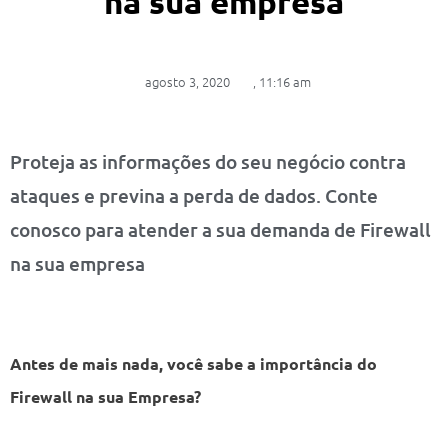
na sua empresa
agosto 3, 2020
,
11:16 am
Proteja as informações do seu negócio contra
ataques e previna a perda de dados. Conte
conosco para atender a sua demanda de Firewall
na sua empresa
Antes de mais nada, você sabe a importância do
Firewall na sua Empresa?