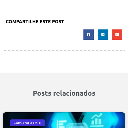
COMPARTILHE ESTE POST
Posts relacionados
Consultoria De TI