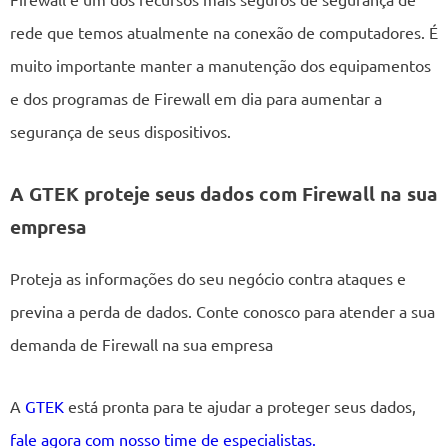
rede que temos atualmente na conexão de computadores. É
muito importante manter a manutenção dos equipamentos
e dos programas de Firewall em dia para aumentar a
segurança de seus dispositivos.
A GTEK proteje seus dados com Firewall na sua
empresa
Proteja as informações do seu negócio contra ataques e
previna a perda de dados. Conte conosco para atender a sua
demanda de Firewall na sua empresa
A
GTEK
está pronta para te ajudar a proteger seus dados,
fale agora com nosso time de especialistas.