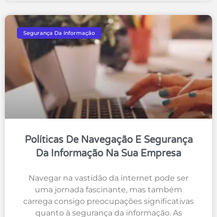
Segurança Da Informação
Políticas De Navegação E Segurança
Da Informação Na Sua Empresa
Navegar na vastidão da internet pode ser
uma jornada fascinante, mas também
carrega consigo preocupações significativas
quanto à segurança da informação. As