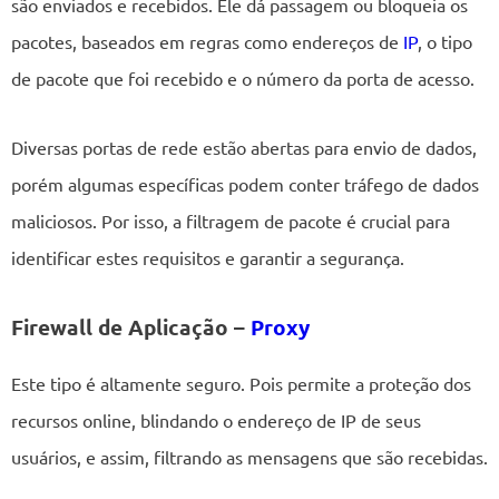
são enviados e recebidos. Ele dá passagem ou bloqueia os
pacotes, baseados em regras como endereços de
IP
, o tipo
de pacote que foi recebido e o número da porta de acesso.
Diversas portas de rede estão abertas para envio de dados,
porém algumas específicas podem conter tráfego de dados
maliciosos. Por isso, a filtragem de pacote é crucial para
identificar estes requisitos e garantir a segurança.
Firewall de Aplicação –
Proxy
Este tipo é altamente seguro. Pois permite a proteção dos
recursos online, blindando o endereço de IP de seus
usuários, e assim, filtrando as mensagens que são recebidas.