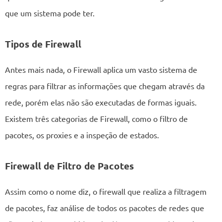
que um sistema pode ter.
Tipos de Firewall
Antes mais nada, o Firewall aplica um vasto sistema de
regras para filtrar as informações que chegam através da
rede, porém elas não são executadas de formas iguais.
Existem três categorias de Firewall, como o filtro de
pacotes, os proxies e a inspeção de estados.
Firewall de Filtro de Pacotes
Assim como o nome diz, o firewall que realiza a filtragem
de pacotes, faz análise de todos os pacotes de redes que