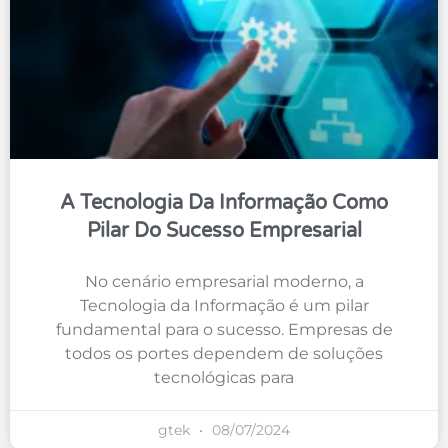
A Tecnologia Da Informação Como
Pilar Do Sucesso Empresarial
No cenário empresarial moderno, a
Tecnologia da Informação é um pilar
fundamental para o sucesso. Empresas de
todos os portes dependem de soluções
tecnológicas para
gtek
08/07/2024