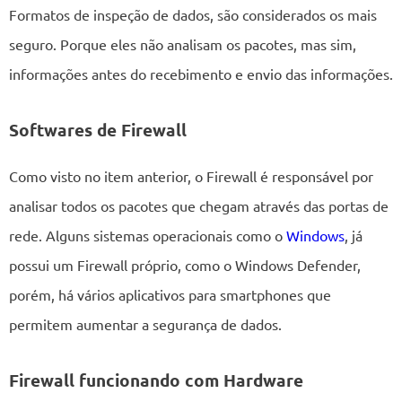
Formatos de inspeção de dados, são considerados os mais
seguro. Porque eles não analisam os pacotes, mas sim,
informações antes do recebimento e envio das informações.
Softwares de Firewall
Como visto no item anterior, o Firewall é responsável por
analisar todos os pacotes que chegam através das portas de
rede. Alguns sistemas operacionais como o
Windows
, já
possui um Firewall próprio, como o Windows Defender,
porém, há vários aplicativos para smartphones que
permitem aumentar a segurança de dados.
Firewall funcionando com Hardware