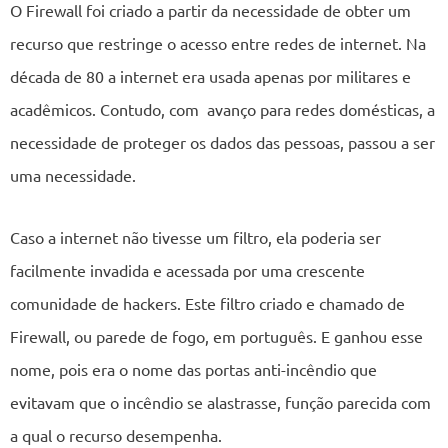
O Firewall foi criado a partir da necessidade de obter um
recurso que restringe o acesso entre redes de internet. Na
década de 80 a internet era usada apenas por militares e
acadêmicos. Contudo, com avanço para redes domésticas, a
necessidade de proteger os dados das pessoas, passou a ser
uma necessidade.
Caso a internet não tivesse um filtro, ela poderia ser
facilmente invadida e acessada por uma crescente
comunidade de hackers. Este filtro criado e chamado de
Firewall, ou parede de fogo, em português. E ganhou esse
nome, pois era o nome das portas anti-incêndio que
evitavam que o incêndio se alastrasse, função parecida com
a qual o recurso desempenha.