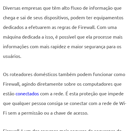
Diversas empresas que têm alto fluxo de informação que
chega e sai de seus dispositivos, podem ter equipamentos
dedicados a efetuarem as regras de Firewall. Com uma
máquina dedicada a isso, é possível que ela processe mais
informações com mais rapidez e maior segurança para os
usuários.
Os roteadores domésticos também podem funcionar como
Firewall, agindo diretamente sobre os computadores que
estão
conectados
com a rede. É esta proteção que impede
que qualquer pessoa consiga se conectar com a rede de Wi-
Fi sem a permissão ou a chave de acesso.
Firewall é um dos recursos mais seguros de segurança de