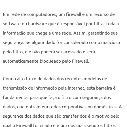
Em rede de computadores, um firewall é um recurso de
software ou hardware que é responsável por filtrar toda a
informação que chega a uma rede. Assim, garantindo sua
segurança. Se algum dado for considerado como malicioso
pelo filtro, ele não poderá ser acessado e será
automaticamente bloqueado pelo Firewall.
Com o alto fluxo de dados dos recentes modelos de
transmissão de informação pela internet, esta barreira é
fundamental para que faça o filtro com segurança dos
dados, que entram em redes corporativas ou domésticas. A
segurança dos dados que são transferidos é o motivo pelo
qual o Firewall foi criado e é um dos mais seguros filtros