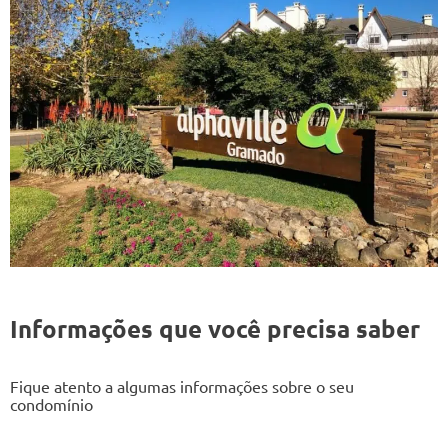
Informações que você precisa saber
Fique atento a algumas informações sobre o seu
condomínio